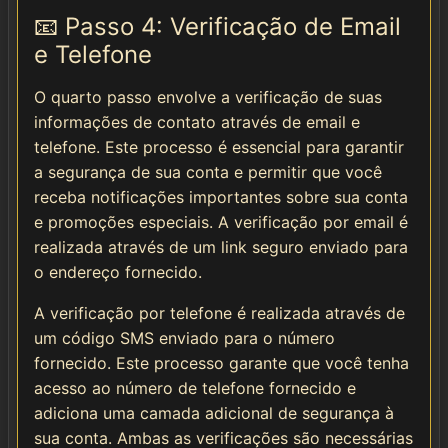
📧 Passo 4: Verificação de Email
e Telefone
O quarto passo envolve a verificação de suas
informações de contato através de email e
telefone. Este processo é essencial para garantir
a segurança de sua conta e permitir que você
receba notificações importantes sobre sua conta
e promoções especiais. A verificação por email é
realizada através de um link seguro enviado para
o endereço fornecido.
A verificação por telefone é realizada através de
um código SMS enviado para o número
fornecido. Este processo garante que você tenha
acesso ao número de telefone fornecido e
adiciona uma camada adicional de segurança à
sua conta. Ambas as verificações são necessárias