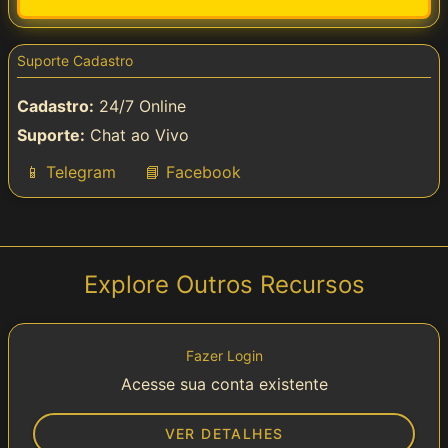
Suporte Cadastro
Cadastro:
24/7 Online
Suporte:
Chat ao Vivo
📱 Telegram
📘 Facebook
Explore Outros Recursos
Fazer Login
Acesse sua conta existente
VER DETALHES