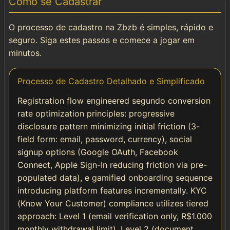
Como se Cadastrar
Instalar
O processo de cadastro na Zbzb é simples, rápido e
🌐 Social & Contato
seguro. Siga estes passos e comece a jogar em
minutos.
📱 Telegram
Processo de Cadastro Detalhado e Simplificado
📘 Facebook
Registration flow engineered segundo conversion
rate optimization principles: progressive
disclosure pattern minimizing initial friction (3-
field form: email, password, currency), social
signup options (Google OAuth, Facebook
Connect, Apple Sign-In reducing friction via pre-
populated data), e gamified onboarding sequence
introducing platform features incrementally. KYC
(Know Your Customer) compliance utilizes tiered
approach: Level 1 (email verification only, R$1.000
monthly withdrawal limit), Level 2 (document