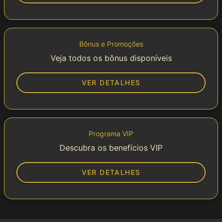
Bônus e Promoções
Veja todos os bônus disponíveis
VER DETALHES
Programa VIP
Descubra os benefícios VIP
VER DETALHES