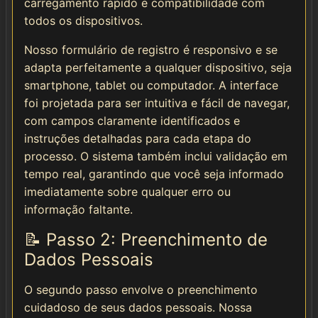
carregamento rápido e compatibilidade com
todos os dispositivos.
Nosso formulário de registro é responsivo e se
adapta perfeitamente a qualquer dispositivo, seja
smartphone, tablet ou computador. A interface
foi projetada para ser intuitiva e fácil de navegar,
com campos claramente identificados e
instruções detalhadas para cada etapa do
processo. O sistema também inclui validação em
tempo real, garantindo que você seja informado
imediatamente sobre qualquer erro ou
informação faltante.
📝 Passo 2: Preenchimento de
Dados Pessoais
O segundo passo envolve o preenchimento
cuidadoso de seus dados pessoais. Nossa