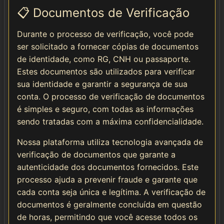
📋 Documentos de Verificação
Durante o processo de verificação, você pode
ser solicitado a fornecer cópias de documentos
de identidade, como RG, CNH ou passaporte.
Estes documentos são utilizados para verificar
sua identidade e garantir a segurança de sua
conta. O processo de verificação de documentos
é simples e seguro, com todas as informações
sendo tratadas com a máxima confidencialidade.
Nossa plataforma utiliza tecnologia avançada de
verificação de documentos que garante a
autenticidade dos documentos fornecidos. Este
processo ajuda a prevenir fraude e garante que
cada conta seja única e legítima. A verificação de
documentos é geralmente concluída em questão
de horas, permitindo que você acesse todos os