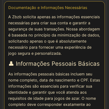
Documentação e Informações Necessárias
A Zbzb solicita apenas as informações essenciais
necessárias para criar sua conta e garantir a
segurança de suas transações. Nossa abordagem
é baseada no princípio da minimização de dados,
solicitando apenas o que é absolutamente
necessário para fornecer uma experiência de
jogo segura e personalizada.
👤 Informações Pessoais Básicas
As informações pessoais básicas incluem seu
nome completo, data de nascimento e CPF. Estas
informações são essenciais para verificar sua
identidade e garantir que você atenda aos
requisitos de idade para jogos de azar. O nome
completo deve corresponder exatamente ao