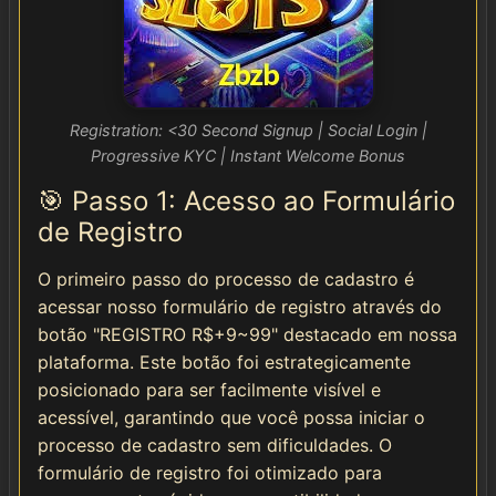
Registration: <30 Second Signup | Social Login |
Progressive KYC | Instant Welcome Bonus
🎯 Passo 1: Acesso ao Formulário
de Registro
O primeiro passo do processo de cadastro é
acessar nosso formulário de registro através do
botão "REGISTRO R$+9~99" destacado em nossa
plataforma. Este botão foi estrategicamente
posicionado para ser facilmente visível e
acessível, garantindo que você possa iniciar o
processo de cadastro sem dificuldades. O
formulário de registro foi otimizado para