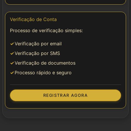
Verificação de Conta
Processo de verificação simples:
Verificação por email
Verificação por SMS
Verificação de documentos
Processo rápido e seguro
REGISTRAR AGORA