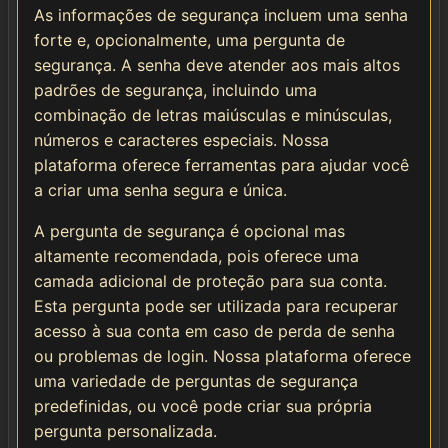
As informações de segurança incluem uma senha
forte e, opcionalmente, uma pergunta de
segurança. A senha deve atender aos mais altos
padrões de segurança, incluindo uma
combinação de letras maiúsculas e minúsculas,
números e caracteres especiais. Nossa
plataforma oferece ferramentas para ajudar você
a criar uma senha segura e única.
A pergunta de segurança é opcional mas
altamente recomendada, pois oferece uma
camada adicional de proteção para sua conta.
Esta pergunta pode ser utilizada para recuperar
acesso à sua conta em caso de perda de senha
ou problemas de login. Nossa plataforma oferece
uma variedade de perguntas de segurança
predefinidas, ou você pode criar sua própria
pergunta personalizada.