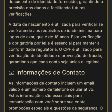
documento de identidade fornecido, garantindo a
precisão dos dados e facilitando futuras
verificações.
A data de nascimento é utilizada para verificar se
você atende aos requisitos de idade mínima para
jogos de azar, que é de 18 anos. Esta verificação
é obrigatória por lei e é essencial para manter a
conformidade regulatória. O CPF é utilizado para
verificação de identidade e prevenção de fraude,
garantindo que cada conta seja única e legítima.
📧 Informações de Contato
As informações de contato incluem um email
válido e um número de telefone celular ativo.
Estas informações são essenciais para
comunicação com você sobre sua conta,
promoções especiais e questões de segurança. O