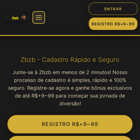
ENTRAR
REGISTRO R$+9~99
🎰 Jogos
Slot
Zbzb - Cadastro Rápido e Seguro
Junte-se à Zbzb em menos de 2 minutos! Nosso
Cassino
processo de cadastro é simples, rápido e 100%
seguro. Registre-se agora e ganhe bônus exclusivos
Fortune
de até R$+9~99 para começar sua jornada de
diversão!
Jogos
REGISTRO R$+9~99
Game